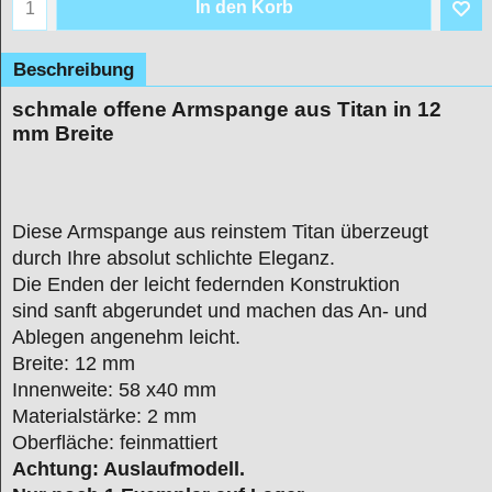
In den Korb
Beschreibung
schmale offene Armspange aus Titan in 12
mm Breite
Diese Armspange aus reinstem Titan überzeugt
durch Ihre absolut schlichte Eleganz.
Die Enden der leicht federnden Konstruktion
sind sanft abgerundet und machen das An- und
Ablegen angenehm leicht.
Breite: 12 mm
Innenweite: 58 x40 mm
Materialstärke: 2 mm
Oberfläche: feinmattiert
Achtung: Auslaufmodell.