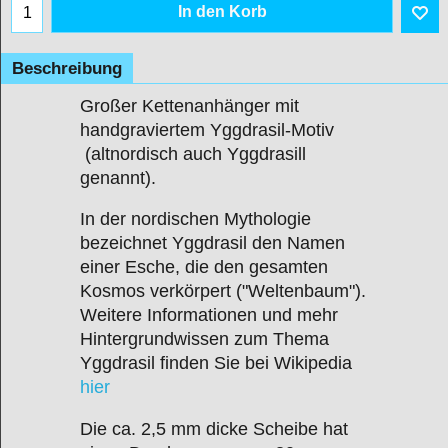
In den Korb
Beschreibung
Großer Kettenanhänger mit
handgraviertem Yggdrasil-Motiv
(altnordisch auch Yggdrasill
genannt).
In der nordischen Mythologie
bezeichnet Yggdrasil den Namen
einer Esche, die den gesamten
Kosmos verkörpert ("Weltenbaum").
Weitere Informationen und mehr
Hintergrundwissen zum Thema
Yggdrasil finden Sie bei Wikipedia
hier
Die ca. 2,5 mm dicke Scheibe hat