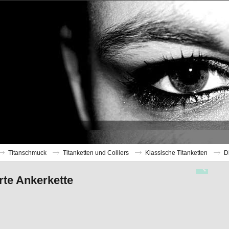
Titanschmuck
Titanketten und Colliers
Klassische Titanketten
D
rte Ankerkette