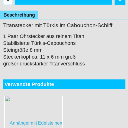
Beschreibung
Titanstecker mit Türkis im Cabouchon-Schliff
1 Paar Ohrstecker aus reinem Titan
Stabilisierte Türkis-Cabouchons
Steingröße 8 mm
Steckerkopf ca. 11 x 6 mm groß
großer druckstarker Titanverschluss
Verwandte Produkte