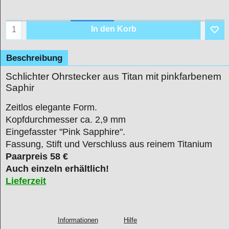
In den Korb
Beschreibung
Schlichter Ohrstecker aus Titan mit pinkfarbenem
Saphir
Zeitlos elegante Form.
Kopfdurchmesser ca. 2,9 mm
Eingefasster "Pink Sapphire".
Fassung, Stift und Verschluss aus reinem Titanium
Paarpreis 58 €
Auch einzeln erhältlich!
Lieferzeit
Informationen
Hilfe