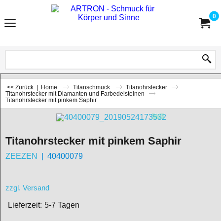
0
<< Zurück
|
Home
Titanschmuck
Titanohrstecker
Titanohrstecker mit Diamanten und Farbedelsteinen
Titanohrstecker mit pinkem Saphir
Titanohrstecker mit pinkem Saphir
ZEEZEN
40400079
zzgl. Versand
Lieferzeit:
5-7 Tagen