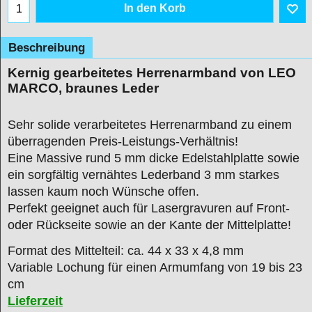
In den Korb
Beschreibung
Kernig gearbeitetes Herrenarmband von LEO
MARCO, braunes Leder
Sehr solide verarbeitetes Herrenarmband zu einem
überragenden Preis-Leistungs-Verhältnis!
Eine Massive rund 5 mm dicke Edelstahlplatte sowie
ein sorgfältig vernähtes Lederband 3 mm starkes
lassen kaum noch Wünsche offen.
Perfekt geeignet auch für Lasergravuren auf Front-
oder Rückseite sowie an der Kante der Mittelplatte!
Format des Mittelteil: ca. 44 x 33 x 4,8 mm
Variable Lochung für einen Armumfang von 19 bis 23
cm
Lieferzeit