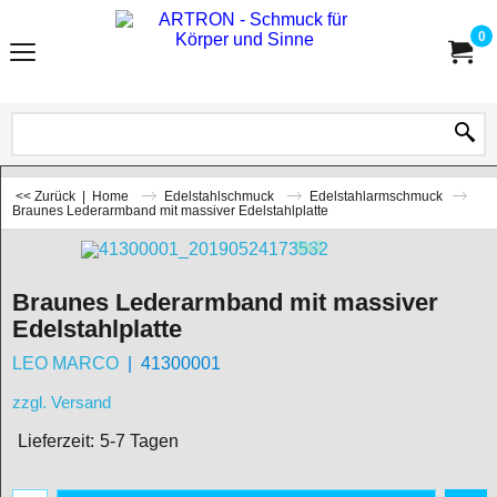
0
<< Zurück
|
Home
Edelstahlschmuck
Edelstahlarmschmuck
Braunes Lederarmband mit massiver Edelstahlplatte
Braunes Lederarmband mit massiver
Edelstahlplatte
LEO MARCO
41300001
zzgl. Versand
Lieferzeit:
5-7 Tagen