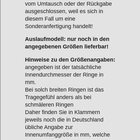
vom Umtausch oder der Rückgabe
ausgeschlossen, weil es sich in
diesem Fall um eine
Sonderanfertigung handelt!
Auslaufmodell: nur noch in den
angegebenen Größen lieferbar!
Hinweise zu den Größenangaben:
angegeben ist der tatsächliche
Innendurchmesser der Ringe in
mm.
Bei solch breiten Ringen ist das
Tragegefühl anders als bei
schmäleren Ringen
Daher finden Sie in Klammern
jeweils noch die in Deutschland
übliche Angabe zur
Innenumfanggröße in mm, welche