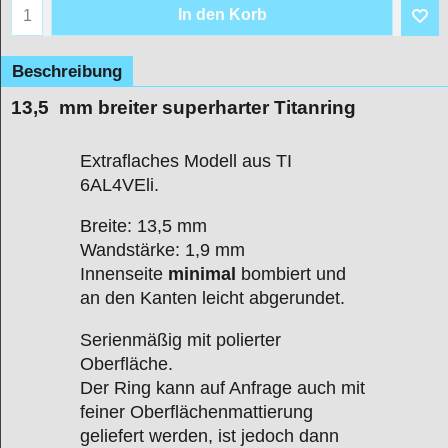
In den Korb
Beschreibung
13,5 mm breiter superharter Titanring
Extraflaches Modell aus TI
6AL4VEli.
Breite: 13,5 mm
Wandstärke: 1,9 mm
Innenseite
minimal
bombiert und
an den Kanten leicht abgerundet.
Serienmäßig mit polierter
Oberfläche.
Der Ring kann auf Anfrage auch mit
feiner Oberflächenmattierung
geliefert werden, ist jedoch dann