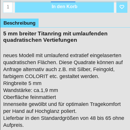
In den Korb
Beschreibung
5 mm breiter Titanring mit umlaufenden
quadratischen Vertiefungen
neues Modell mit umlaufend extratief eingelaserten
quadratischen Flächen. Diese Quadrate können auf
Anfrage alternativ auch z.B. mit Silber, Feingold,
farbigem COLORIT etc. gestaltet werden.
Ringbreite 5 mm
Wandstärke: ca.1,9 mm
Oberfläche feinmattiert
Innenseite gewölbt und für optimalen Tragekomfort
per Hand auf Hochglanz poliert.
Lieferbar in den Standardgrößen von 48 bis 65 ohne
Aufpreis.