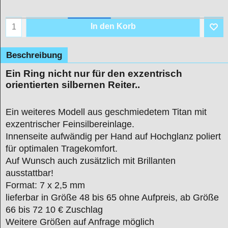
In den Korb
Beschreibung
Ein Ring nicht nur für den exzentrisch
orientierten silbernen Reiter..
Ein weiteres Modell aus geschmiedetem Titan mit
exzentrischer Feinsilbereinlage.
Innenseite aufwändig per Hand auf Hochglanz poliert
für optimalen Tragekomfort.
Auf Wunsch auch zusätzlich mit Brillanten
ausstattbar!
Format: 7 x 2,5 mm
lieferbar in Größe 48 bis 65 ohne Aufpreis, ab Größe
66 bis 72 10 € Zuschlag
Weitere Größen auf Anfrage möglich