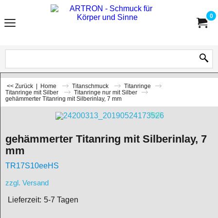
0
<< Zurück
|
Home
Titanschmuck
Titanringe
Titanringe mit Silber
Titanringe nur mit Silber
gehämmerter Titanring mit Silberinlay, 7 mm
gehämmerter Titanring mit Silberinlay, 7
mm
TR17S10eeHS
zzgl. Versand
Lieferzeit:
5-7 Tagen