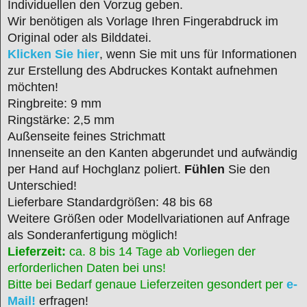
Individuellen den Vorzug geben.
Wir benötigen als Vorlage Ihren Fingerabdruck im
Original oder als Bilddatei.
Klicken Sie hier
, wenn Sie mit uns für Informationen
zur Erstellung des Abdruckes Kontakt aufnehmen
möchten!
Ringbreite: 9 mm
Ringstärke: 2,5 mm
Außenseite feines Strichmatt
Innenseite an den Kanten abgerundet und aufwändig
per Hand auf Hochglanz poliert.
Fühlen
Sie den
Unterschied!
Lieferbare Standardgrößen: 48 bis 68
Weitere Größen oder Modellvariationen auf Anfrage
als Sonderanfertigung möglich!
Lieferzeit:
ca. 8 bis 14 Tage ab Vorliegen der
erforderlichen Daten bei uns!
Bitte bei Bedarf genaue Lieferzeiten gesondert per
e-
Mail!
erfragen!