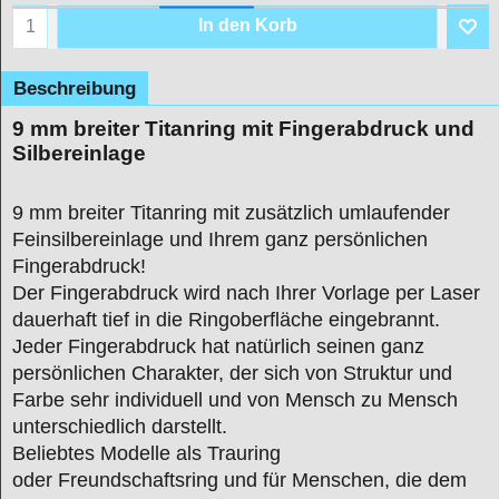
In den Korb
Beschreibung
9 mm breiter Titanring mit Fingerabdruck und
Silbereinlage
9 mm breiter Titanring mit zusätzlich umlaufender
Feinsilbereinlage und Ihrem ganz persönlichen
Fingerabdruck!
Der Fingerabdruck wird nach Ihrer Vorlage per Laser
dauerhaft tief in die Ringoberfläche eingebrannt.
Jeder Fingerabdruck hat natürlich seinen ganz
persönlichen Charakter, der sich von Struktur und
Farbe sehr individuell und von Mensch zu Mensch
unterschiedlich darstellt.
Beliebtes Modelle als Trauring
oder Freundschaftsring und für Menschen, die dem