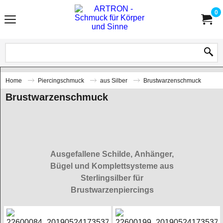
0
Home
Piercingschmuck
aus Silber
Brustwarzenschmuck
Brustwarzenschmuck
Ausgefallene Schilde, Anhänger,
Bügel und Komplettsysteme aus
Sterlingsilber für
Brustwarzenpiercings