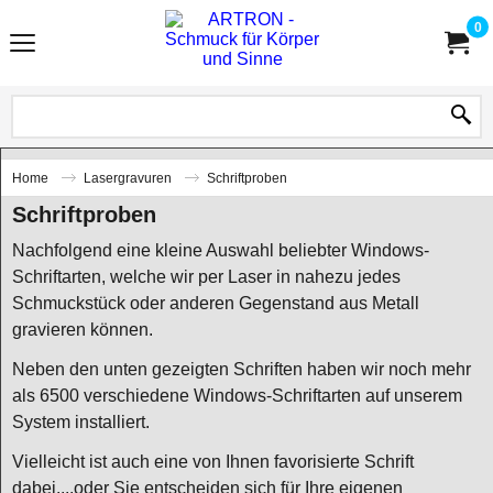
0
Home
Lasergravuren
Schriftproben
Schriftproben
Nachfolgend eine kleine Auswahl beliebter Windows-
Schriftarten, welche wir per Laser in nahezu jedes
Schmuckstück oder anderen Gegenstand aus Metall
gravieren können.
Neben den unten gezeigten Schriften haben wir noch mehr
als 6500 verschiedene Windows-Schriftarten auf unserem
System installiert.
Vielleicht ist auch eine von Ihnen favorisierte Schrift
dabei....oder Sie entscheiden sich für Ihre eigenen